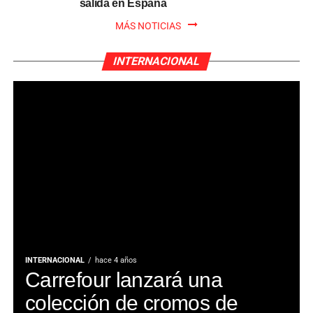
salida en España
MÁS NOTICIAS
INTERNACIONAL
INTERNACIONAL
hace 4 años
Carrefour lanzará una
colección de cromos de