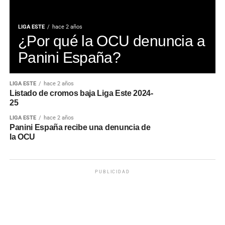
LIGA ESTE
hace 2 años
¿Por qué la OCU denuncia a
Panini España?
LIGA ESTE
hace 2 años
Listado de cromos baja Liga Este 2024-
25
LIGA ESTE
hace 2 años
Panini España recibe una denuncia de
la OCU
PUBLICIDAD