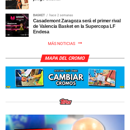
BASKET
hace 2 semanas
Casademont Zaragoza será el primer rival
de Valencia Basket en la Supercopa LF
Endesa
MÁS NOTICIAS
MAPA DEL CROMO