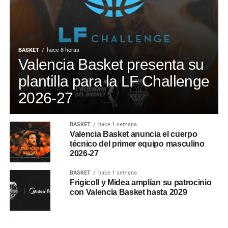
BASKET
hace 8 horas
Valencia Basket presenta su
plantilla para la LF Challenge
2026-27
BASKET
hace 1 semana
Valencia Basket anuncia el cuerpo
técnico del primer equipo masculino
2026-27
BASKET
hace 1 semana
Frigicoll y Midea amplían su patrocinio
con Valencia Basket hasta 2029