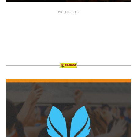
PUBLICIDAD