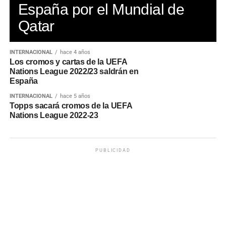
España por el Mundial de
Qatar
INTERNACIONAL
hace 4 años
Los cromos y cartas de la UEFA
Nations League 2022/23 saldrán en
España
INTERNACIONAL
hace 5 años
Topps sacará cromos de la UEFA
Nations League 2022-23
PUBLICIDAD