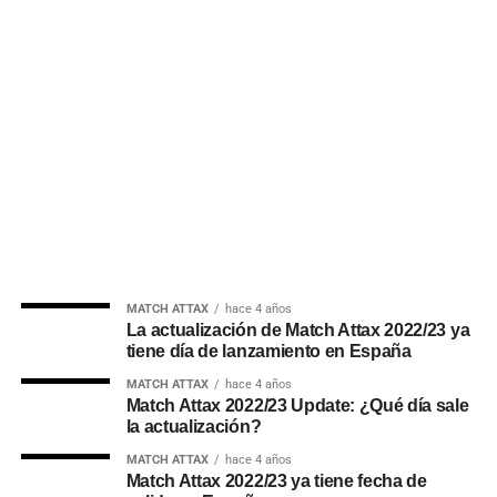
MATCH ATTAX
hace 4 años
La actualización de Match Attax 2022/23 ya
tiene día de lanzamiento en España
MATCH ATTAX
hace 4 años
Match Attax 2022/23 Update: ¿Qué día sale
la actualización?
MATCH ATTAX
hace 4 años
Match Attax 2022/23 ya tiene fecha de