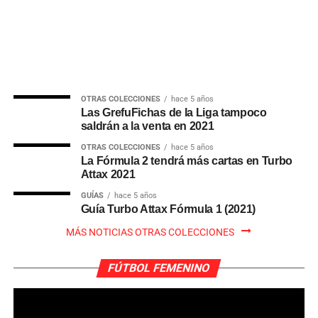
OTRAS COLECCIONES
hace 5 años
Las GrefuFichas de la Liga tampoco
saldrán a la venta en 2021
OTRAS COLECCIONES
hace 5 años
La Fórmula 2 tendrá más cartas en Turbo
Attax 2021
GUÍAS
hace 5 años
Guía Turbo Attax Fórmula 1 (2021)
MÁS NOTICIAS OTRAS COLECCIONES
FÚTBOL FEMENINO