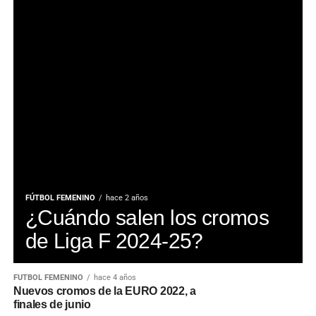
FÚTBOL FEMENINO
hace 2 años
¿Cuándo salen los cromos
de Liga F 2024-25?
FÚTBOL FEMENINO
hace 4 años
Nuevos cromos de la EURO 2022, a
finales de junio