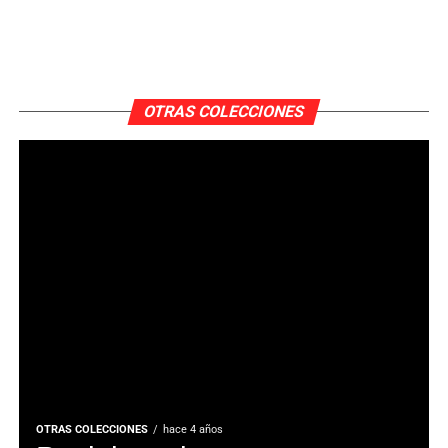
OTRAS COLECCIONES
OTRAS COLECCIONES
hace 4 años