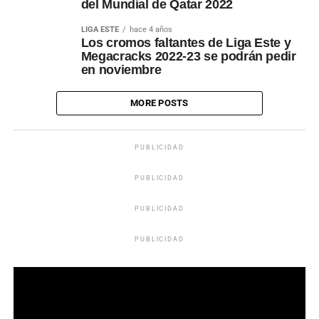
del Mundial de Qatar 2022
LIGA ESTE
hace 4 años
Los cromos faltantes de Liga Este y
Megacracks 2022-23 se podrán pedir
en noviembre
MORE POSTS
PUBLICIDAD
PUBLICIDAD
PUBLICIDAD
PUBLICIDAD