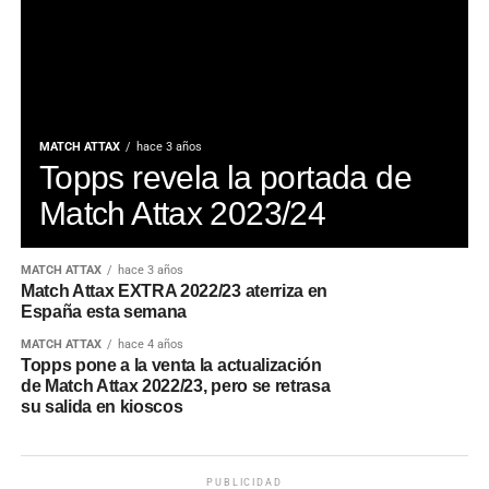
MATCH ATTAX
hace 3 años
Topps revela la portada de
Match Attax 2023/24
MATCH ATTAX
hace 3 años
Match Attax EXTRA 2022/23 aterriza en
España esta semana
MATCH ATTAX
hace 4 años
Topps pone a la venta la actualización
de Match Attax 2022/23, pero se retrasa
su salida en kioscos
PUBLICIDAD