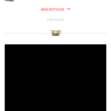
MÁS NOTICIAS
PUBLICIDAD