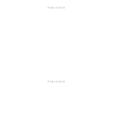
PUBLICIDAD
PUBLICIDAD