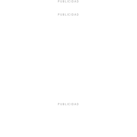
PUBLICIDAD
PUBLICIDAD
PUBLICIDAD