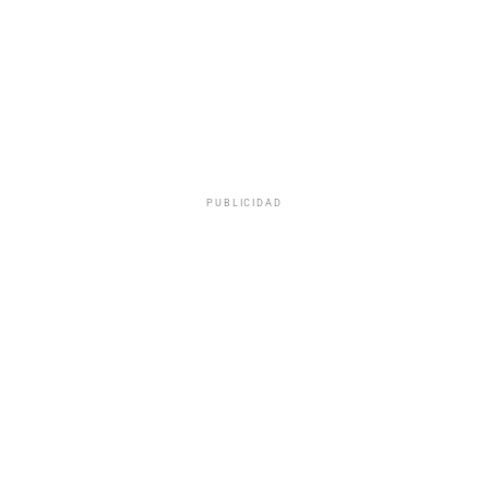
PUBLICIDAD