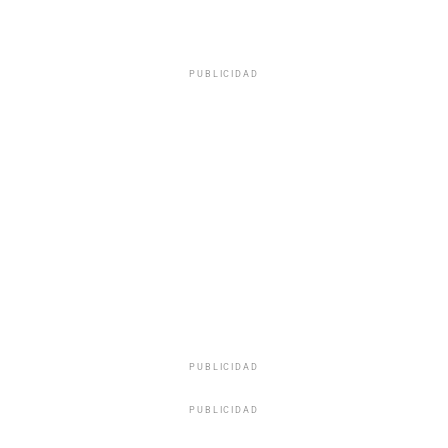
PUBLICIDAD
PUBLICIDAD
PUBLICIDAD