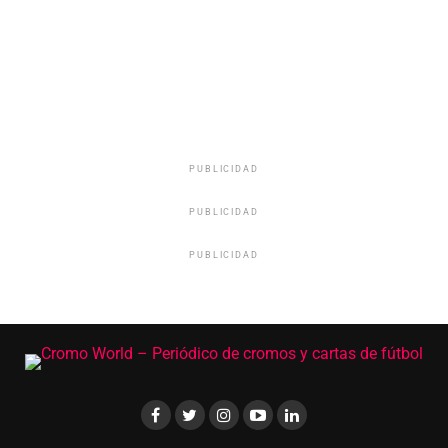
PUBLICIDAD
PUBLICIDAD
PUBLICIDAD