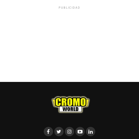
PUBLICIDAD