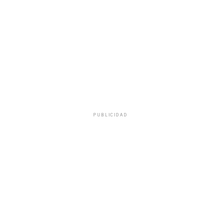
PUBLICIDAD