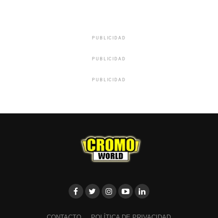
PUBLICIDAD
PUBLICIDAD
PUBLICIDAD
CONTACTO
POLÍTICA DE PRIVACIDAD