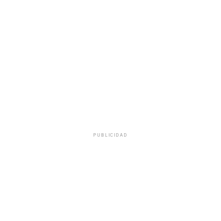
PUBLICIDAD