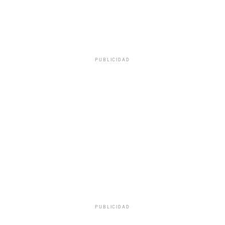
PUBLICIDAD
PUBLICIDAD