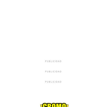
PUBLICIDAD
PUBLICIDAD
PUBLICIDAD