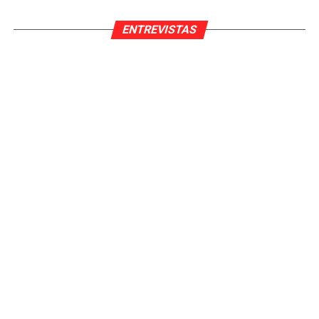
ENTREVISTAS