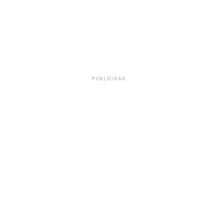
PUBLICIDAD