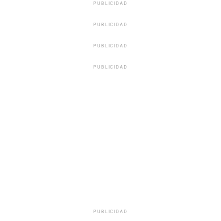
PUBLICIDAD
PUBLICIDAD
PUBLICIDAD
PUBLICIDAD
PUBLICIDAD