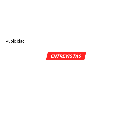
Publicidad
ENTREVISTAS