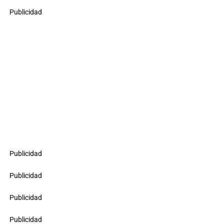
Publicidad
Publicidad
Publicidad
Publicidad
Publicidad