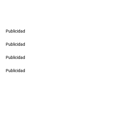
Publicidad
Publicidad
Publicidad
Publicidad