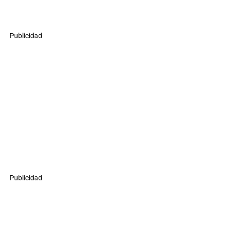
Publicidad
Publicidad