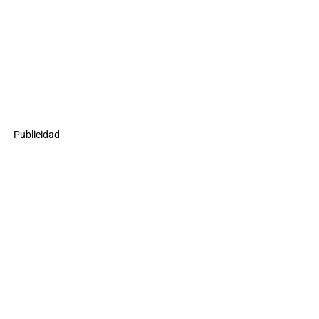
Publicidad