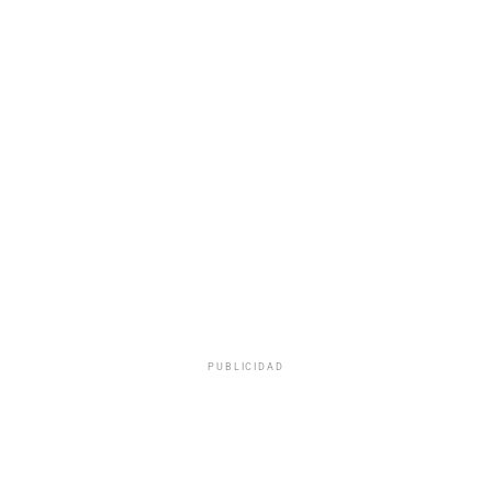
PUBLICIDAD