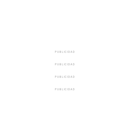
PUBLICIDAD
PUBLICIDAD
PUBLICIDAD
PUBLICIDAD