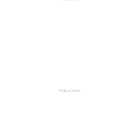
PUBLICIDAD