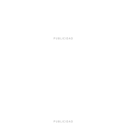
PUBLICIDAD
PUBLICIDAD