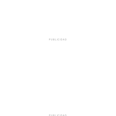
PUBLICIDAD
PUBLICIDAD