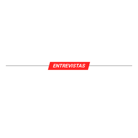
ENTREVISTAS