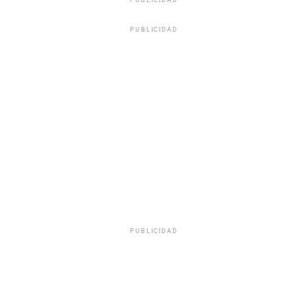
PUBLICIDAD
PUBLICIDAD
PUBLICIDAD