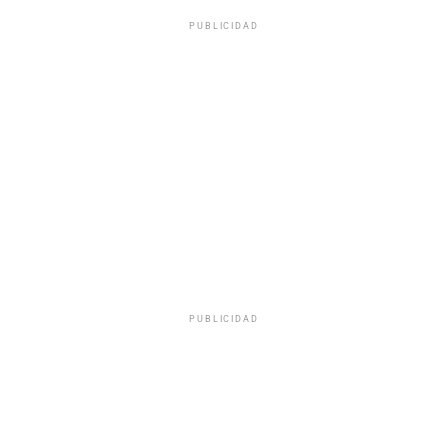
PUBLICIDAD
PUBLICIDAD