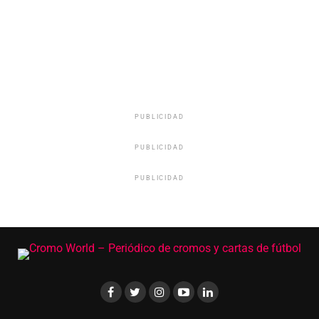
PUBLICIDAD
PUBLICIDAD
PUBLICIDAD