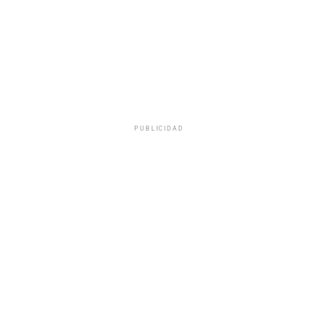
PUBLICIDAD