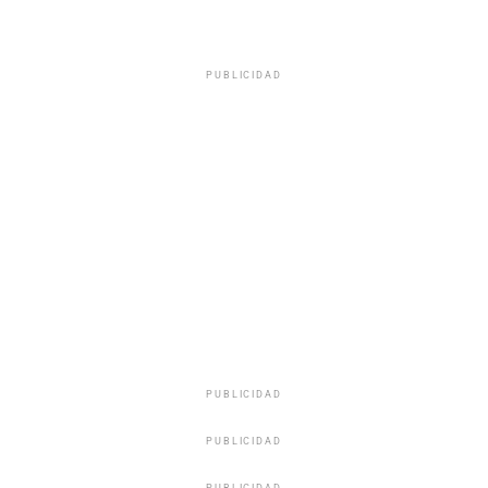
PUBLICIDAD
PUBLICIDAD
PUBLICIDAD