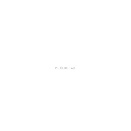
PUBLICIDAD