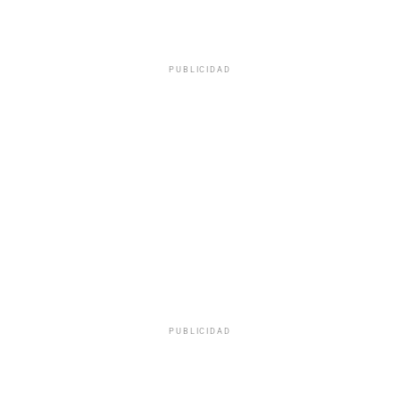
PUBLICIDAD
PUBLICIDAD