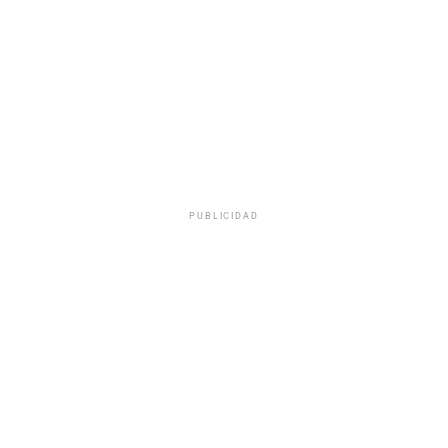
PUBLICIDAD