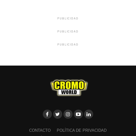
PUBLICIDAD
PUBLICIDAD
PUBLICIDAD
CONTACTO
POLÍTICA DE PRIVACIDAD