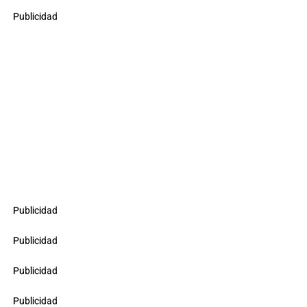
Publicidad
Publicidad
Publicidad
Publicidad
Publicidad