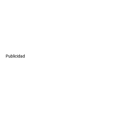
Publicidad