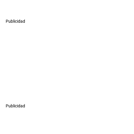
Publicidad
Publicidad