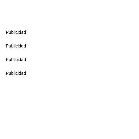
Publicidad
Publicidad
Publicidad
Publicidad