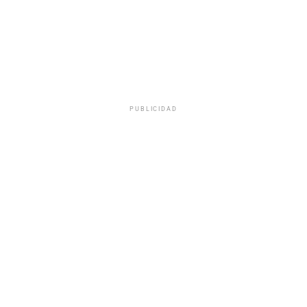
PUBLICIDAD