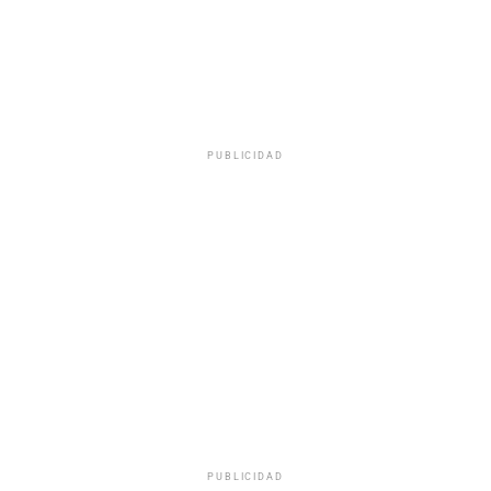
PUBLICIDAD
PUBLICIDAD