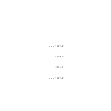
PUBLICIDAD
PUBLICIDAD
PUBLICIDAD
PUBLICIDAD