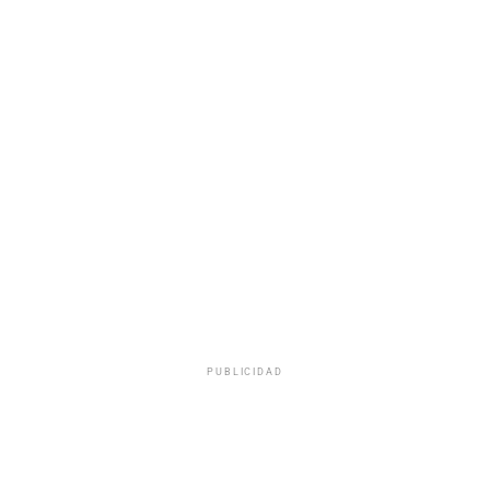
PUBLICIDAD