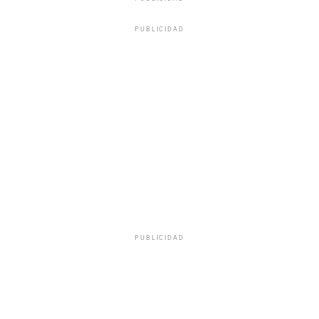
PUBLICIDAD
PUBLICIDAD