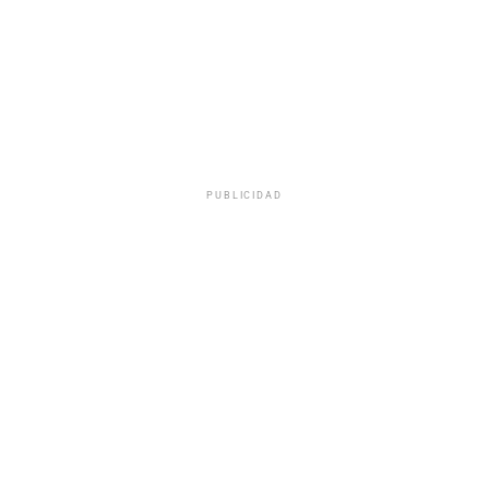
PUBLICIDAD