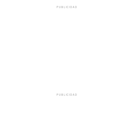
PUBLICIDAD
PUBLICIDAD