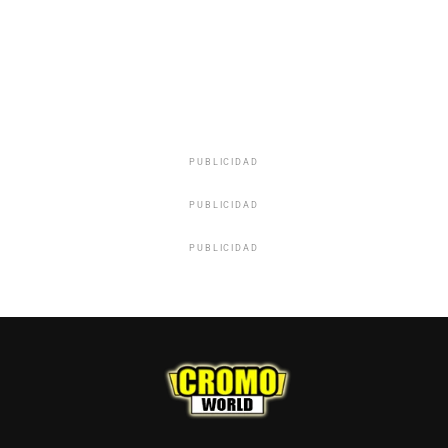
PUBLICIDAD
PUBLICIDAD
PUBLICIDAD