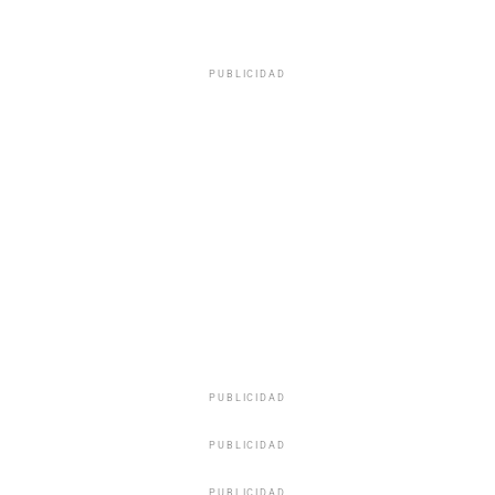
PUBLICIDAD
PUBLICIDAD
PUBLICIDAD
PUBLICIDAD