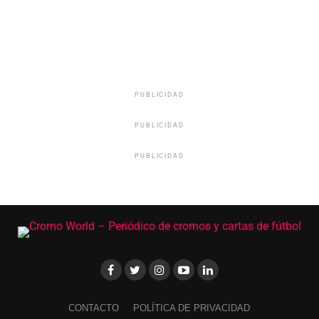
PUBLICIDAD
PUBLICIDAD
PUBLICIDAD
CONTACTO
POLÍTICA DE PRIVACIDAD