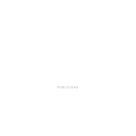
PUBLICIDAD