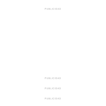
PUBLICIDAD
PUBLICIDAD
PUBLICIDAD
PUBLICIDAD