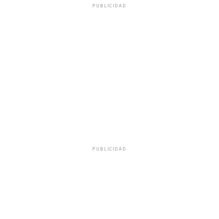
PUBLICIDAD
PUBLICIDAD