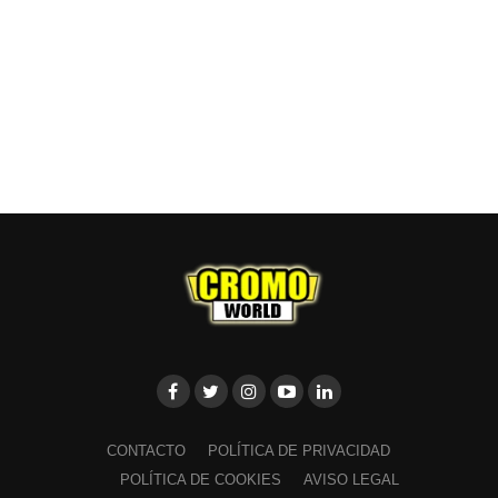
CONTACTO
POLÍTICA DE PRIVACIDAD
POLÍTICA DE COOKIES
AVISO LEGAL