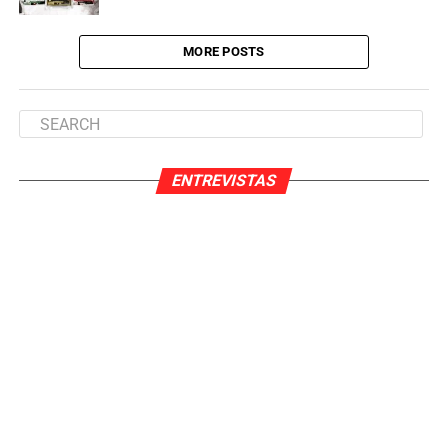
MORE POSTS
ENTREVISTAS