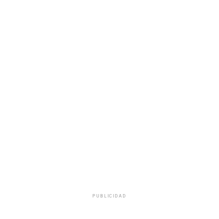
PUBLICIDAD