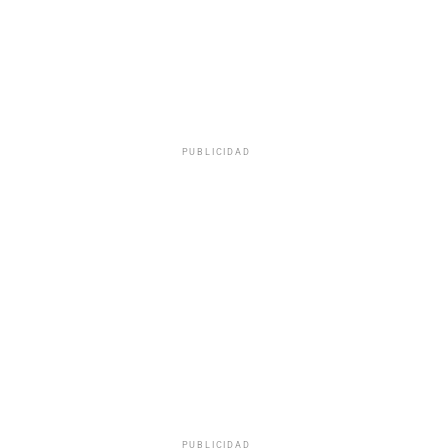
PUBLICIDAD
PUBLICIDAD