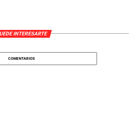
UEDE INTERESARTE
COMENTARIOS