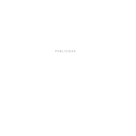
PUBLICIDAD