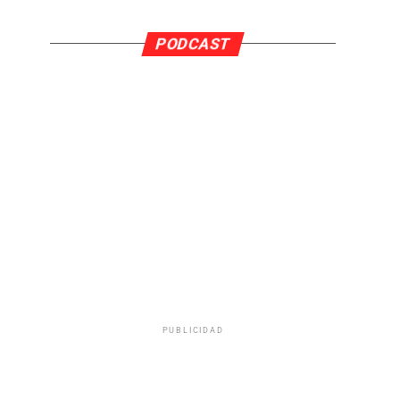
PODCAST
PUBLICIDAD