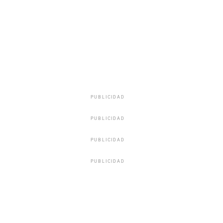
PUBLICIDAD
PUBLICIDAD
PUBLICIDAD
PUBLICIDAD