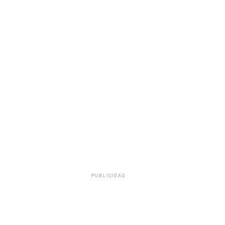
PUBLICIDAD