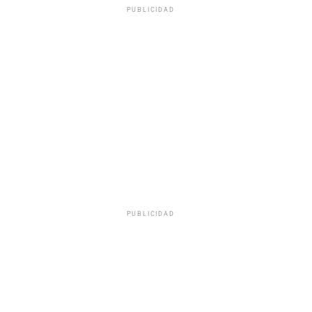
PUBLICIDAD
PUBLICIDAD