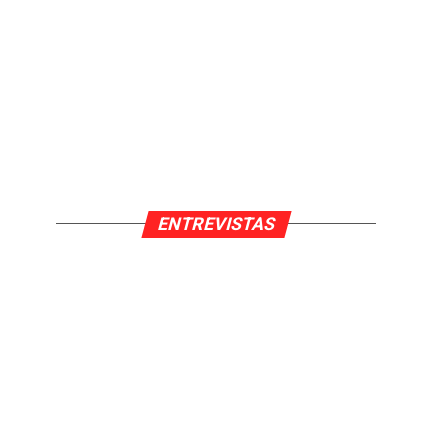
ENTREVISTAS