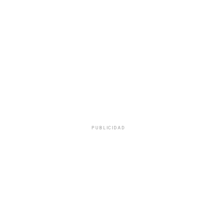
PUBLICIDAD