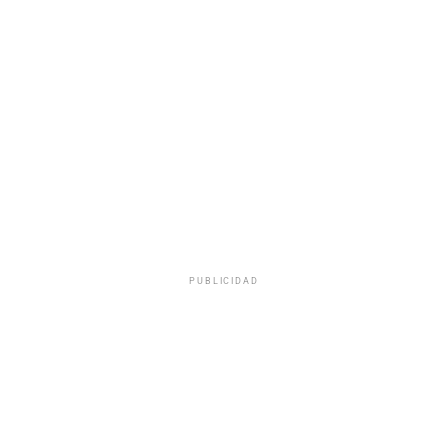
PUBLICIDAD