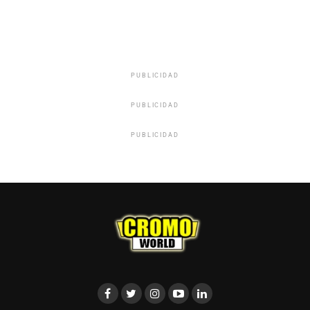
PUBLICIDAD
PUBLICIDAD
PUBLICIDAD