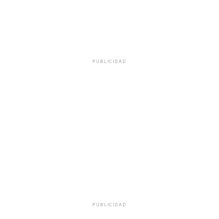
PUBLICIDAD
PUBLICIDAD