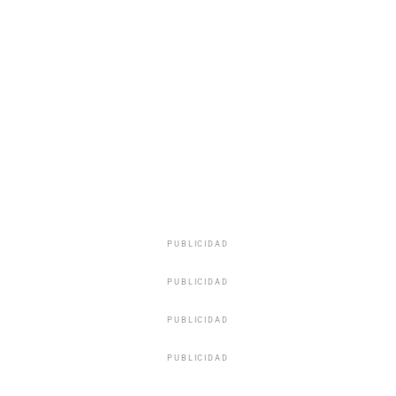
PUBLICIDAD
PUBLICIDAD
PUBLICIDAD
PUBLICIDAD