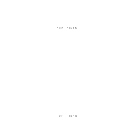
PUBLICIDAD
PUBLICIDAD