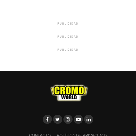
PUBLICIDAD
PUBLICIDAD
PUBLICIDAD
CONTACTO
POLÍTICA DE PRIVACIDAD