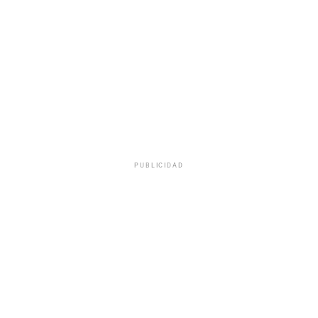
PUBLICIDAD