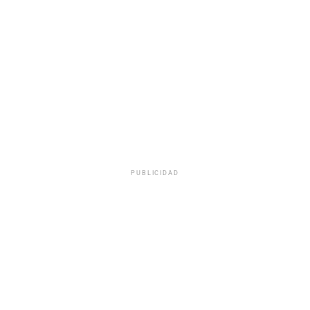
PUBLICIDAD