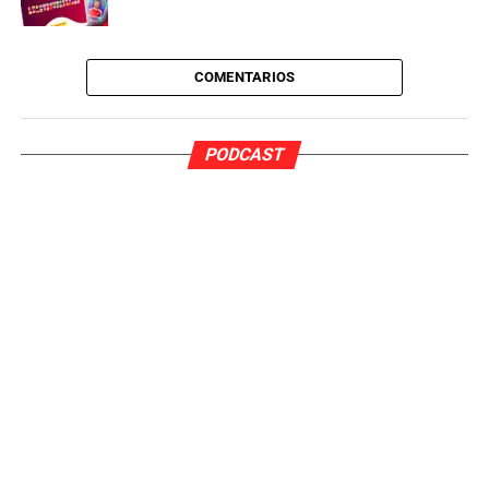
COMENTARIOS
PODCAST