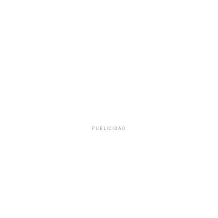
PUBLICIDAD