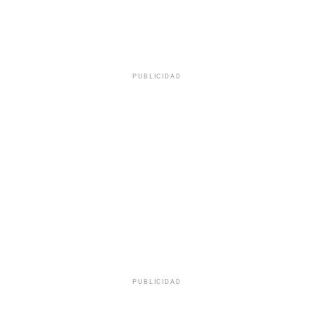
PUBLICIDAD
PUBLICIDAD