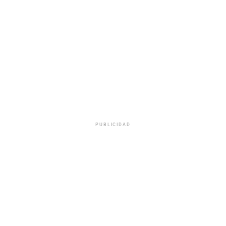
PUBLICIDAD