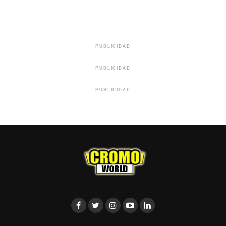
PUBLICIDAD
PUBLICIDAD
PUBLICIDAD