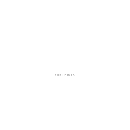
PUBLICIDAD