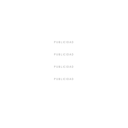
PUBLICIDAD
PUBLICIDAD
PUBLICIDAD
PUBLICIDAD