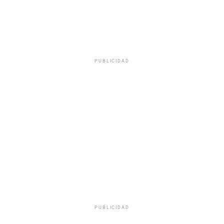
PUBLICIDAD
PUBLICIDAD