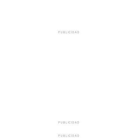
PUBLICIDAD
PUBLICIDAD
PUBLICIDAD