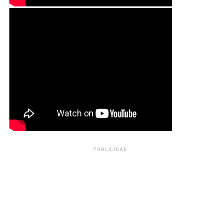
PUBLICIDAD