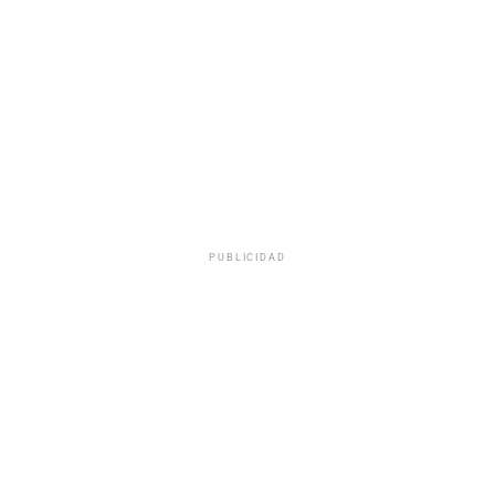
PUBLICIDAD