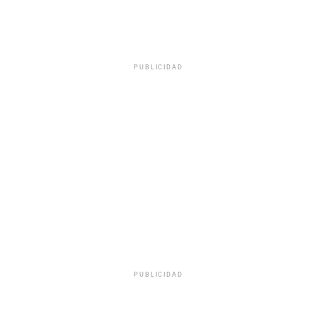
PUBLICIDAD
PUBLICIDAD