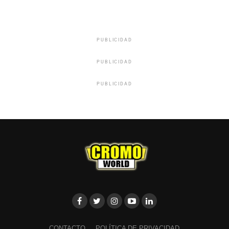
PUBLICIDAD
PUBLICIDAD
PUBLICIDAD
CONTACTO
POLÍTICA DE PRIVACIDAD