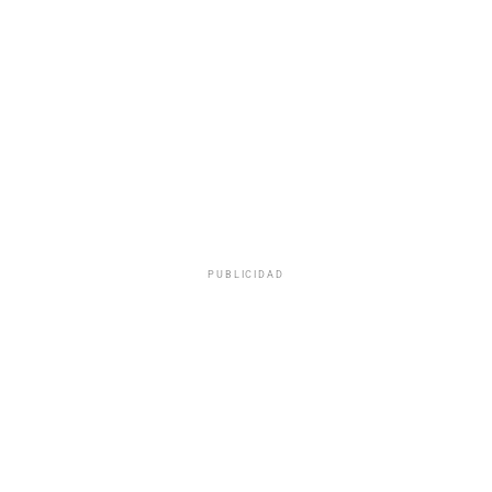
PUBLICIDAD