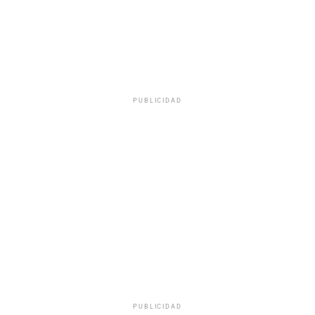
PUBLICIDAD
PUBLICIDAD