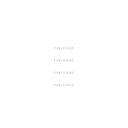
PUBLICIDAD
PUBLICIDAD
PUBLICIDAD
PUBLICIDAD