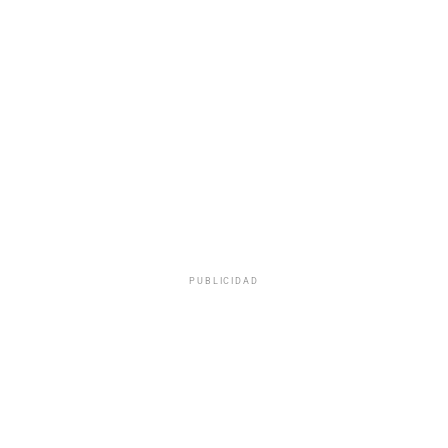
PUBLICIDAD