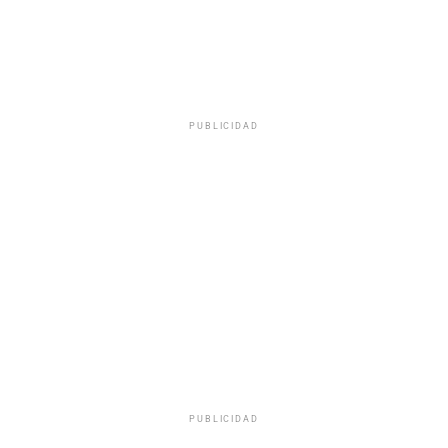
PUBLICIDAD
PUBLICIDAD