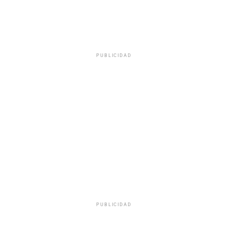
PUBLICIDAD
PUBLICIDAD