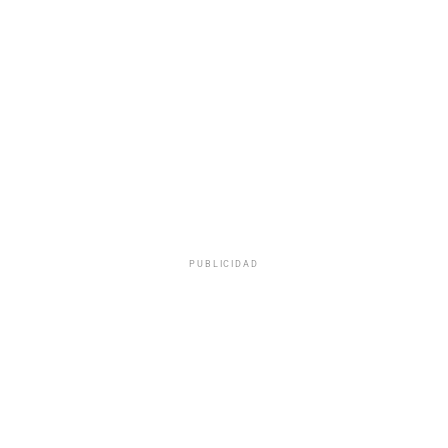
PUBLICIDAD