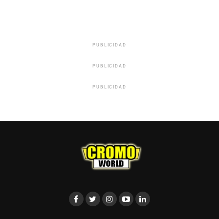
PUBLICIDAD
PUBLICIDAD
PUBLICIDAD