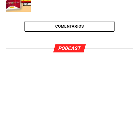
COMENTARIOS
PODCAST