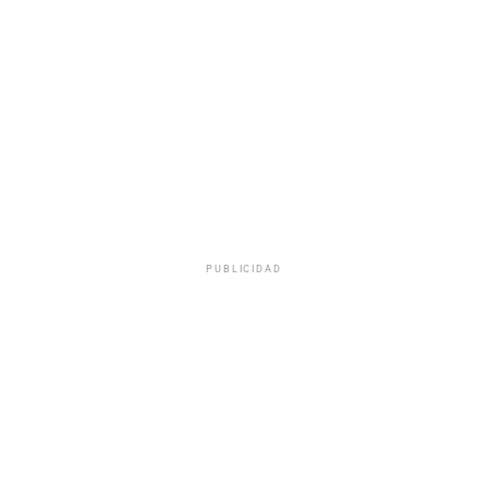
PUBLICIDAD