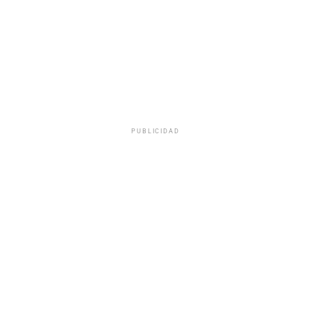
PUBLICIDAD