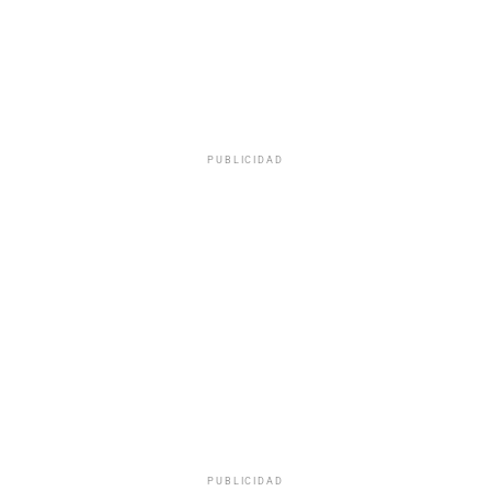
PUBLICIDAD
PUBLICIDAD