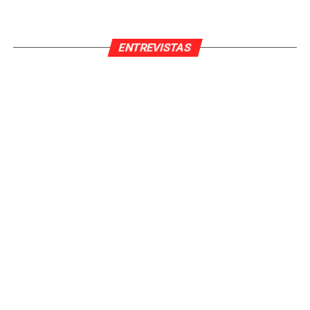
ENTREVISTAS