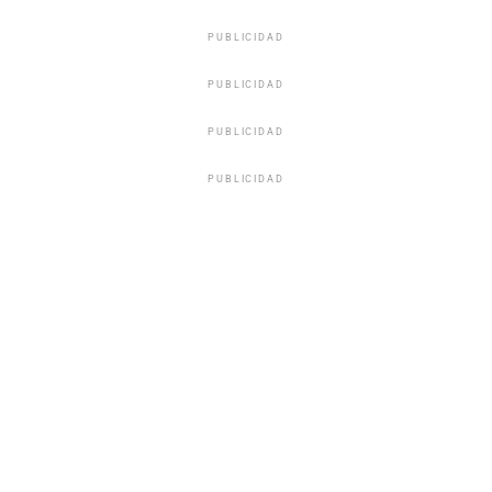
PUBLICIDAD
PUBLICIDAD
PUBLICIDAD
PUBLICIDAD