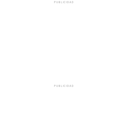
PUBLICIDAD
PUBLICIDAD