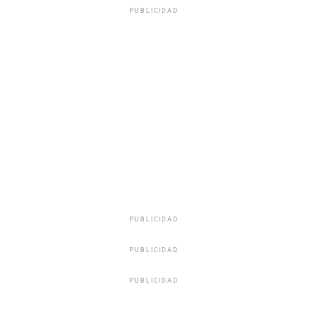
PUBLICIDAD
PUBLICIDAD
PUBLICIDAD
PUBLICIDAD