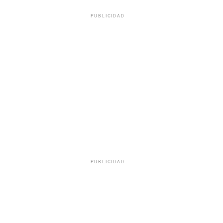
PUBLICIDAD
PUBLICIDAD