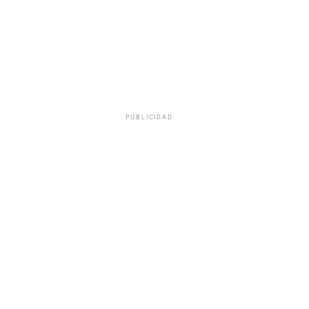
PUBLICIDAD