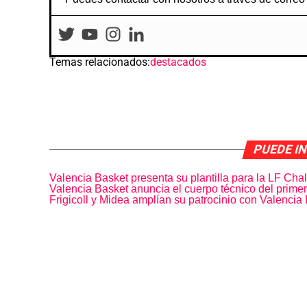
Temas relacionados:
destacados
PUEDE I
Valencia Basket presenta su plantilla para la LF Ch
Valencia Basket anuncia el cuerpo técnico del prim
Frigicoll y Midea amplían su patrocinio con Valencia