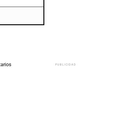
arios
PUBLICIDAD