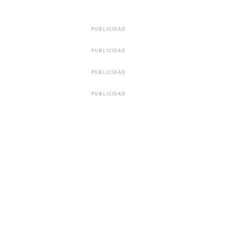
PUBLICIDAD
PUBLICIDAD
PUBLICIDAD
PUBLICIDAD