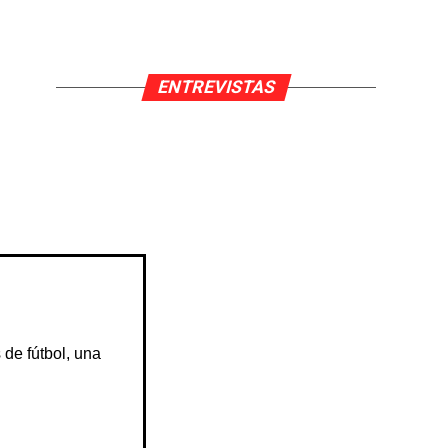
ENTREVISTAS
 de fútbol, una