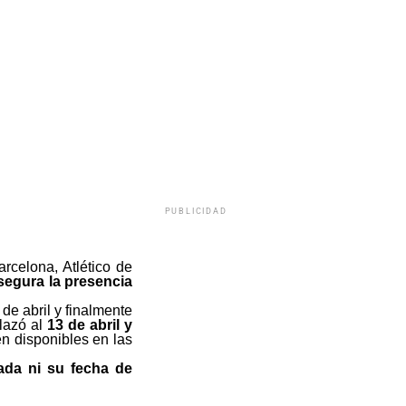
PUBLICIDAD
rcelona, Atlético de
segura la presencia
de abril y finalmente
lazó al
13 de abril y
n disponibles en las
ada ni su fecha de