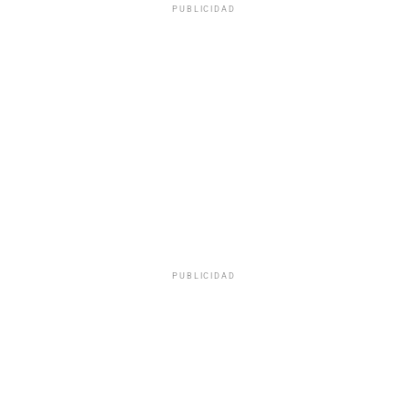
PUBLICIDAD
PUBLICIDAD