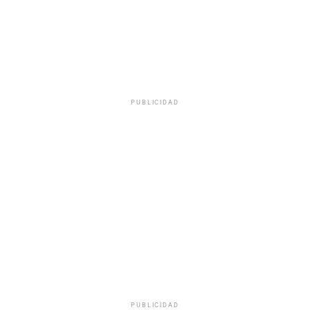
PUBLICIDAD
PUBLICIDAD