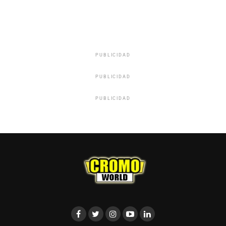
PUBLICIDAD
PUBLICIDAD
PUBLICIDAD