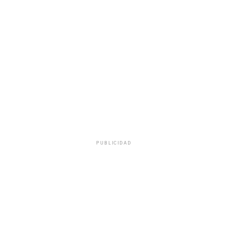
PUBLICIDAD