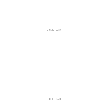
PUBLICIDAD
PUBLICIDAD