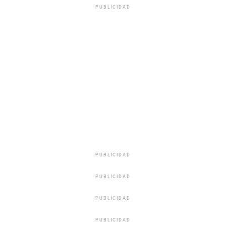
PUBLICIDAD
PUBLICIDAD
PUBLICIDAD
PUBLICIDAD
PUBLICIDAD