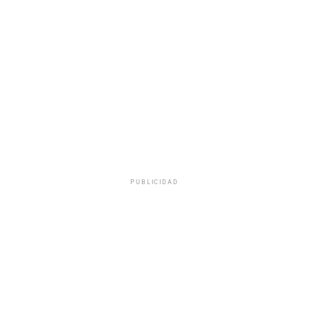
PUBLICIDAD