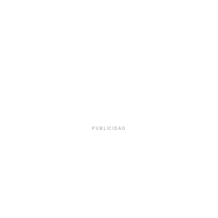
PUBLICIDAD