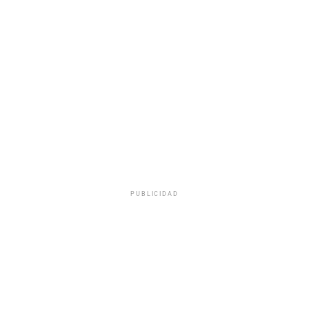
PUBLICIDAD