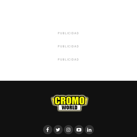
PUBLICIDAD
PUBLICIDAD
PUBLICIDAD