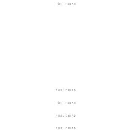
PUBLICIDAD
PUBLICIDAD
PUBLICIDAD
PUBLICIDAD
PUBLICIDAD