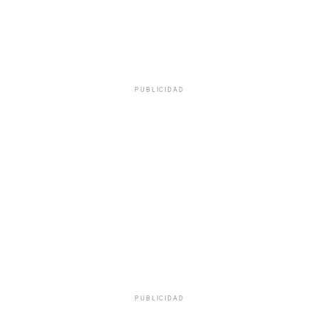
PUBLICIDAD
PUBLICIDAD