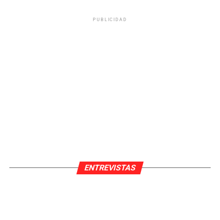
PUBLICIDAD
ENTREVISTAS