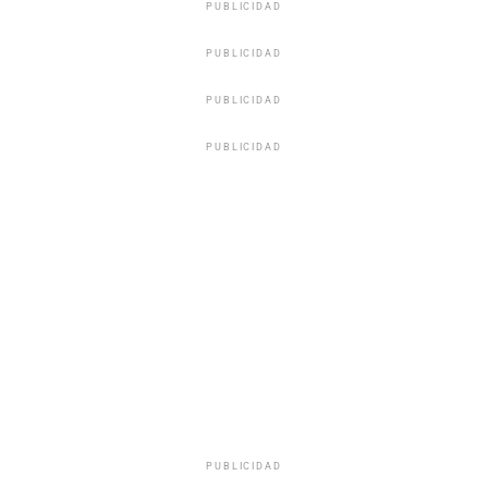
PUBLICIDAD
PUBLICIDAD
PUBLICIDAD
PUBLICIDAD
PUBLICIDAD