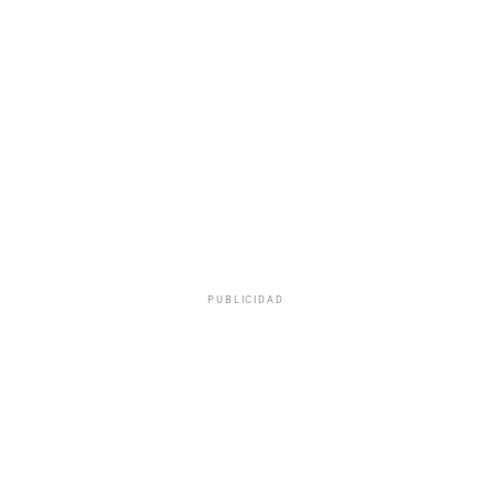
PUBLICIDAD