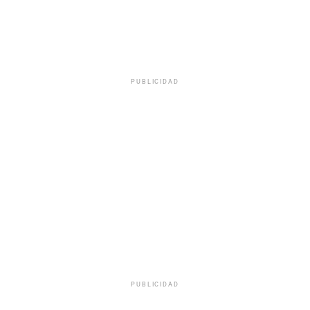
PUBLICIDAD
PUBLICIDAD