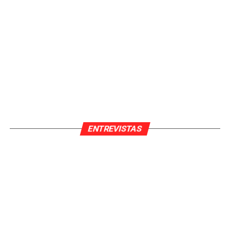
ENTREVISTAS