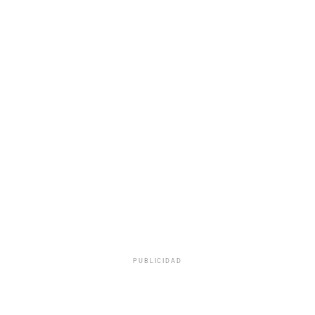
PUBLICIDAD