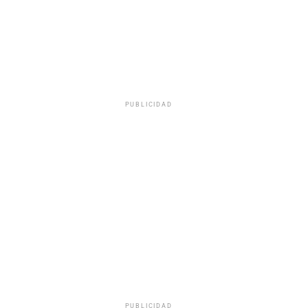
PUBLICIDAD
PUBLICIDAD