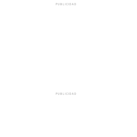
PUBLICIDAD
PUBLICIDAD