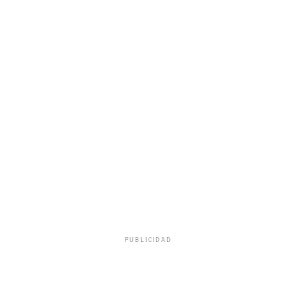
PUBLICIDAD