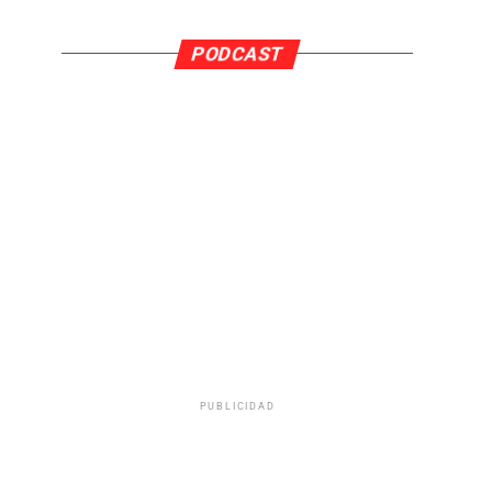
PODCAST
PUBLICIDAD