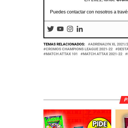
Puedes contactar con nosotros a travé
TEMAS RELACIONADOS:
ADRENALYN XL 2021/
CROMOS CHAMPIONS LEAGUE 2021-22
DEST
MATCH ATTAX 101
MATCH ATTAX 2021-22
P