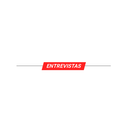
ENTREVISTAS