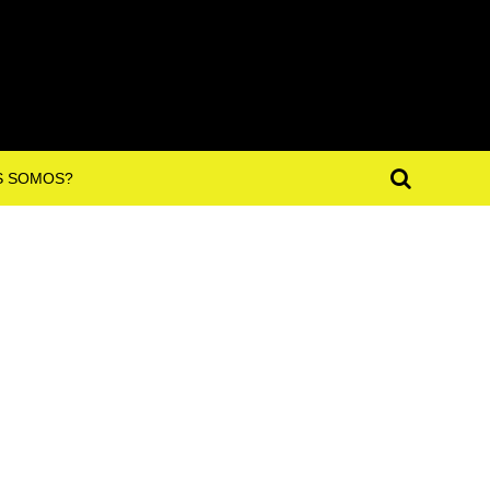
S SOMOS?