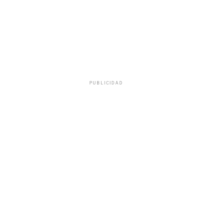
PUBLICIDAD