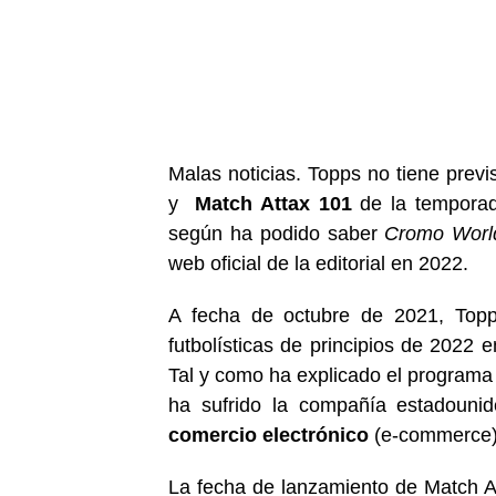
Malas noticias. Topps no tiene previ
y
Match Attax 101
de la tempor
según ha podido saber
Cromo Worl
web oficial de la editorial en 2022.
A fecha de octubre de 2021, Topps
futbolísticas de principios de 2022 
Tal y como ha explicado el program
ha sufrido la compañía estadounid
comercio electrónico
(e-commerce)
La fecha de lanzamiento de Match A