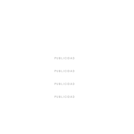
PUBLICIDAD
PUBLICIDAD
PUBLICIDAD
PUBLICIDAD