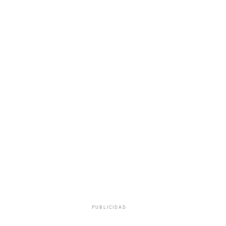
PUBLICIDAD