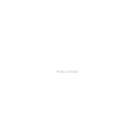
PUBLICIDAD