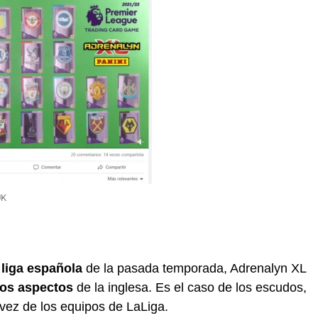
UK
a
liga española
de la pasada temporada, Adrenalyn XL
os aspectos
de la inglesa. Es el caso de los escudos,
vez de los equipos de LaLiga.