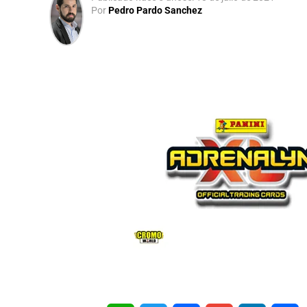
Por
Pedro Pardo Sanchez