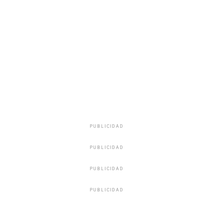
PUBLICIDAD
PUBLICIDAD
PUBLICIDAD
PUBLICIDAD