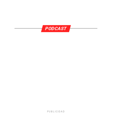
PODCAST
PUBLICIDAD