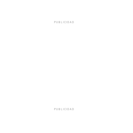
PUBLICIDAD
PUBLICIDAD