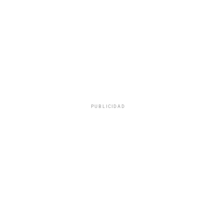
PUBLICIDAD