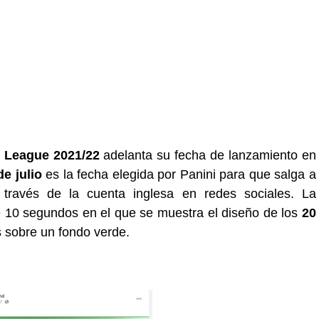
 League 2021/22
adelanta su fecha de lanzamiento en
de julio
es la fecha elegida por Panini para que salga a
través de la cuenta inglesa en redes sociales. La
 10 segundos en el que se muestra el diseño de los
20
 sobre un fondo verde.