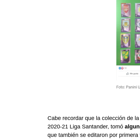
Foto: Panini 
Cabe recordar que la colección de l
2020-21 Liga Santander, tomó
algun
que también se editaron por primera 