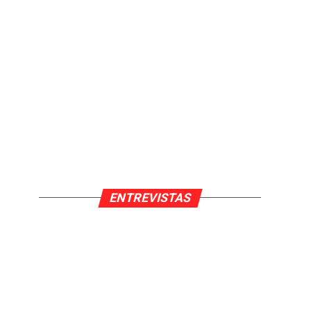
ENTREVISTAS