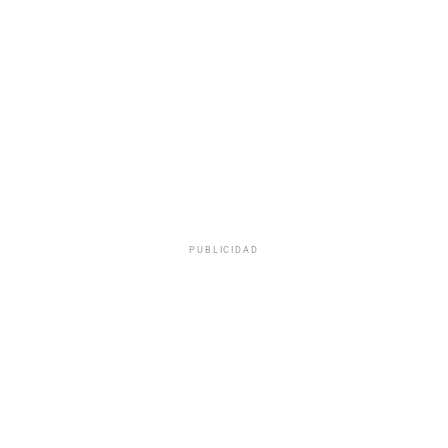
PUBLICIDAD