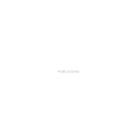
PUBLICIDAD