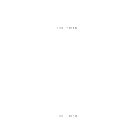
PUBLICIDAD
PUBLICIDAD