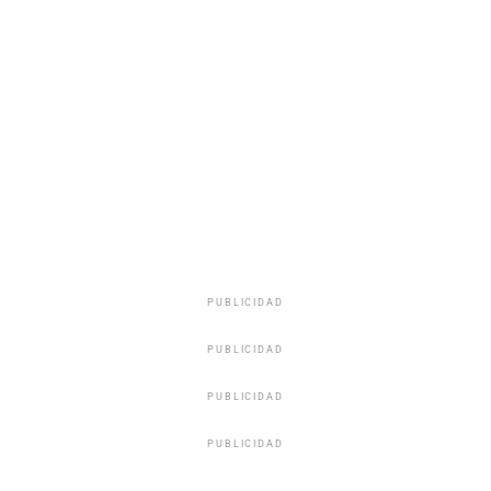
PUBLICIDAD
PUBLICIDAD
PUBLICIDAD
PUBLICIDAD