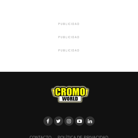
PUBLICIDAD
PUBLICIDAD
PUBLICIDAD
CONTACTO
POLÍTICA DE PRIVACIDAD