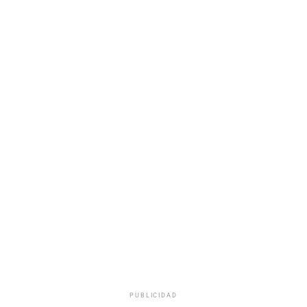
PUBLICIDAD