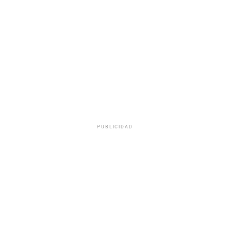
PUBLICIDAD