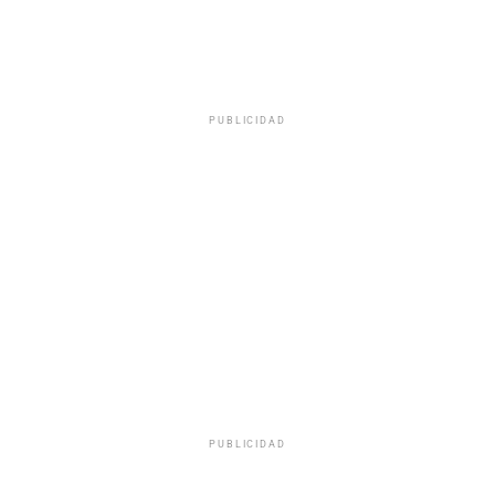
PUBLICIDAD
PUBLICIDAD