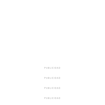
PUBLICIDAD
PUBLICIDAD
PUBLICIDAD
PUBLICIDAD