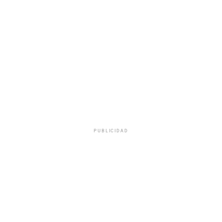
PUBLICIDAD