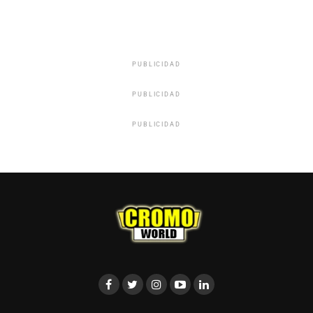
PUBLICIDAD
PUBLICIDAD
PUBLICIDAD