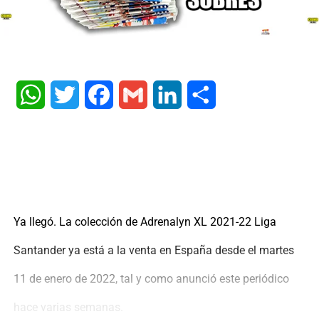
WhatsApp
Twitter
Facebook
Gmail
LinkedIn
Share
Ya llegó. La colección de Adrenalyn XL 2021-22 Liga
Santander ya está a la venta en España desde el martes
11 de enero de 2022, tal y como anunció este periódico
hace varias semanas.