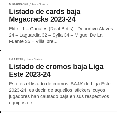
MEGACRACKS
hace 3 años
Listado de cards baja
Megacracks 2023-24
Elite 1 – Canales (Real Betis) Deportivo Alavés
24 – Laguardia 32 – Sylla 34 – Miguel De La
Fuente 35 – Villalibre...
LIGA ESTE
hace 3 años
Listado de cromos baja Liga
Este 2023-24
Este es el listado de cromos ‘BAJA’ de Liga Este
2023-24, es decir, de aquellos ‘stickers’ cuyos
jugadores han causado baja en sus respectivos
equipos de...