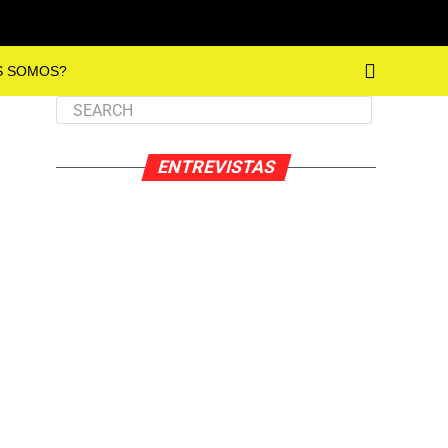
S SOMOS?
ENTREVISTAS