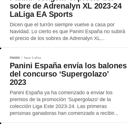
sobre de Adrenalyn XL 2023-24
LaLiga EA Sports
Dicen que el turrón siempre vuelve a casa por
Navidad. Lo cierto es que Panini España no subirá
el precio de los sobres de Adrenalyn XL...
PANINI
hace 3 años
Panini España envía los balones
del concurso ‘Supergolazo’
2023
Panini España ya ha comenzado a enviar los
premios de la promoción ‘Supergolazo’ de la
colección Liga Este 2023-24. Las primeras
personas ganadoras han comenzado a recibir...