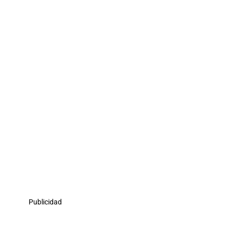
Publicidad