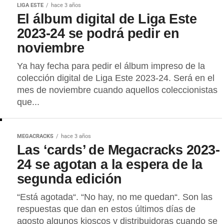
LIGA ESTE
hace 3 años
El álbum digital de Liga Este
2023-24 se podrá pedir en
noviembre
Ya hay fecha para pedir el álbum impreso de la
colección digital de Liga Este 2023-24. Será en el
mes de noviembre cuando aquellos coleccionistas
que...
MEGACRACKS
hace 3 años
Las ‘cards’ de Megacracks 2023-
24 se agotan a la espera de la
segunda edición
“Está agotada“. “No hay, no me quedan“. Son las
respuestas que dan en estos últimos días de
agosto algunos kioscos y distribuidoras cuando se