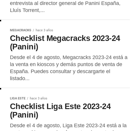
entrevista al director general de Panini España,
Lluís Torrent,...
MEGACRACKS
hace 3 años
Checklist Megacracks 2023-24
(Panini)
Desde el 4 de agosto, Megacracks 2023-24 está a
la venta en kioscos y demás puntos de venta de
España. Puedes consultar y descargarte el
listado...
LIGA ESTE
hace 3 años
Checklist Liga Este 2023-24
(Panini)
Desde el 4 de agosto, Liga Este 2023-24 está a la