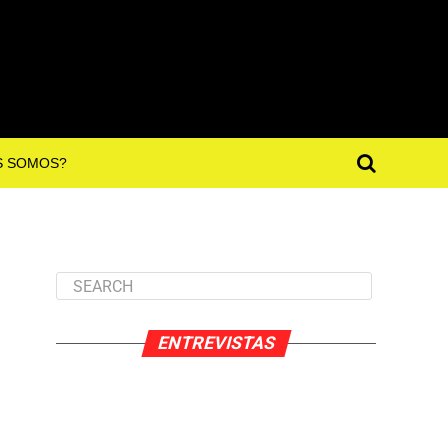
S SOMOS?
ENTREVISTAS