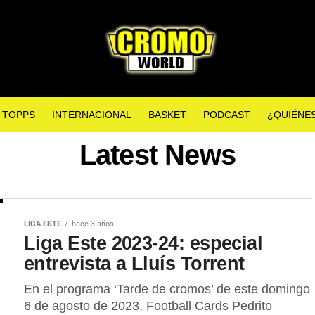
TOPPS
INTERNACIONAL
BASKET
PODCAST
¿QUIÉNE
Latest News
LIGA ESTE
hace 3 años
Liga Este 2023-24: especial
entrevista a Lluís Torrent
En el programa ‘Tarde de cromos’ de este domingo
6 de agosto de 2023, Football Cards Pedrito