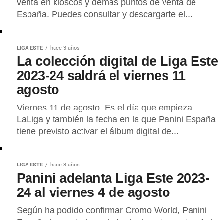
venta en kioscos y demás puntos de venta de
España. Puedes consultar y descargarte el...
LIGA ESTE
hace 3 años
La colección digital de Liga Este
2023-24 saldrá el viernes 11
agosto
Viernes 11 de agosto. Es el día que empieza
LaLiga y también la fecha en la que Panini España
tiene previsto activar el álbum digital de...
LIGA ESTE
hace 3 años
Panini adelanta Liga Este 2023-
24 al viernes 4 de agosto
Según ha podido confirmar Cromo World, Panini