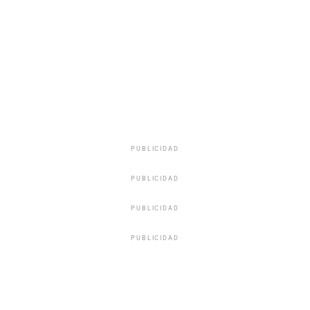
PUBLICIDAD
PUBLICIDAD
PUBLICIDAD
PUBLICIDAD