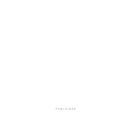
PUBLICIDAD