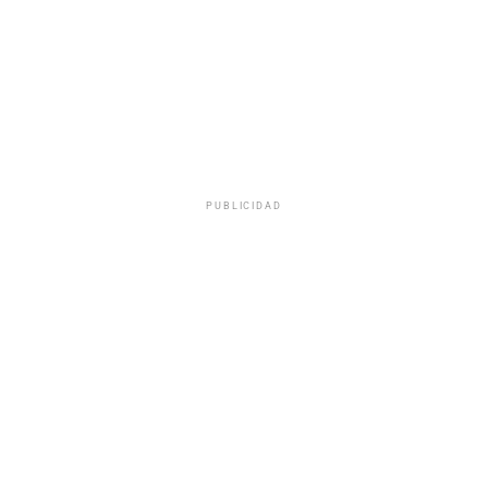
PUBLICIDAD