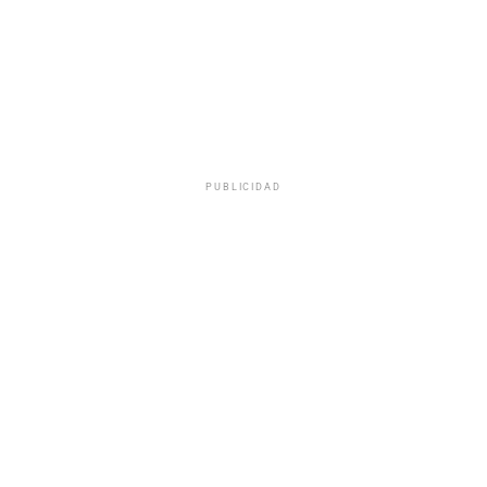
PUBLICIDAD