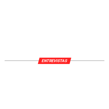
ENTREVISTAS