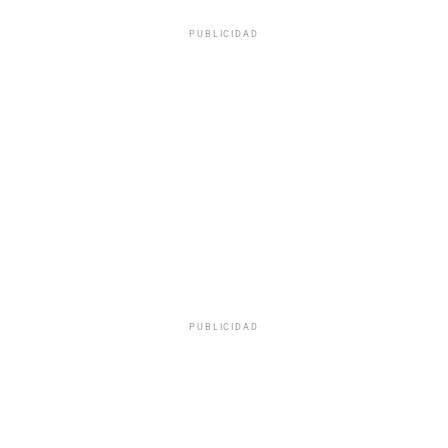
PUBLICIDAD
PUBLICIDAD